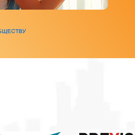
БЩЕСТВУ