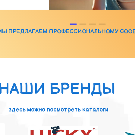
МЫ ПРЕДЛАГАЕМ ПРОФЕССИОНАЛЬНОМУ СОО
НАШИ БРЕНДЫ
здесь можно посмотреть каталоги