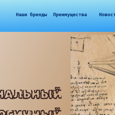
Наши бренды
Преимущества
Новос
НАЛЬНЫЙ