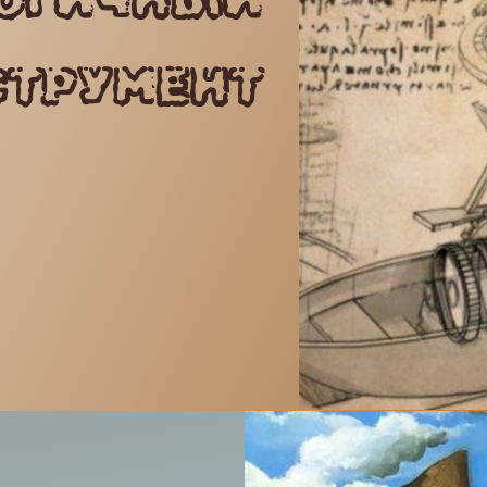
ОГИЧНЫЙ
СТРУМЕНТ