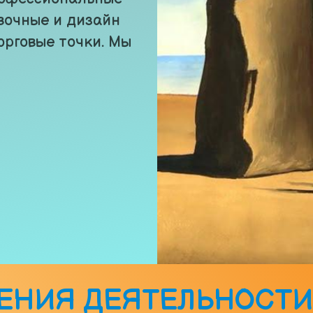
очные и дизайн 
рговые точки. Мы 
ЕНИЯ ДЕЯТЕЛЬНОСТИ