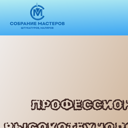
ПРОФЕССИО