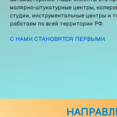
малярно-штукатурные центры, колеров
студии, инструментальные центры и то
работаем по всей территории РФ.
С НАМИ СТАНОВЯТСЯ ПЕРВЫМИ
НАПРАВЛ